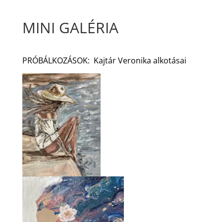
MINI GALÉRIA
PRÓBÁLKOZÁSOK:
Kajtár Veronika alkotásai