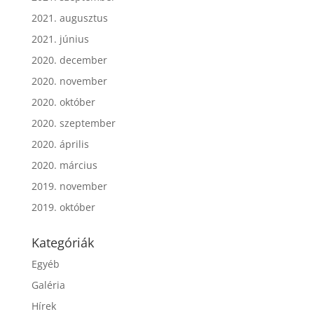
2021. augusztus
2021. június
2020. december
2020. november
2020. október
2020. szeptember
2020. április
2020. március
2019. november
2019. október
Kategóriák
Egyéb
Galéria
Hírek