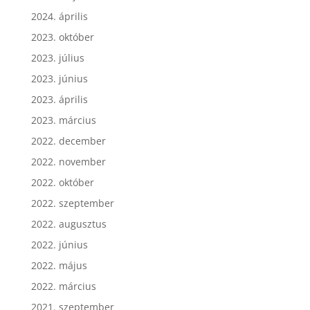
2024. április
2023. október
2023. július
2023. június
2023. április
2023. március
2022. december
2022. november
2022. október
2022. szeptember
2022. augusztus
2022. június
2022. május
2022. március
2021. szeptember