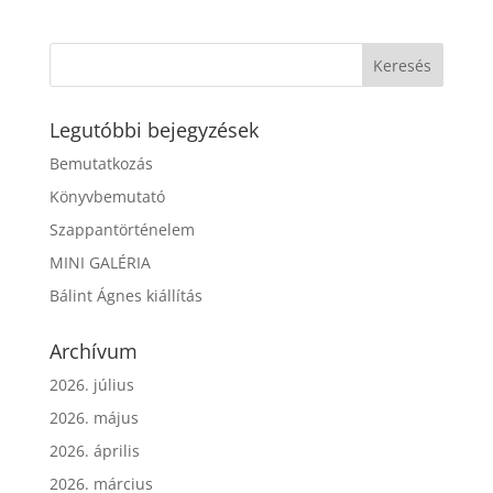
Legutóbbi bejegyzések
Bemutatkozás
Könyvbemutató
Szappantörténelem
MINI GALÉRIA
Bálint Ágnes kiállítás
Archívum
2026. július
2026. május
2026. április
2026. március