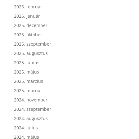
2026. február
2026. január
2025. december
2025. október
2025. szeptember
2025. augusztus
2025. június
2025. május
2025. március
2025. február
2024. november
2024. szeptember
2024. augusztus
2024. július
2024. május