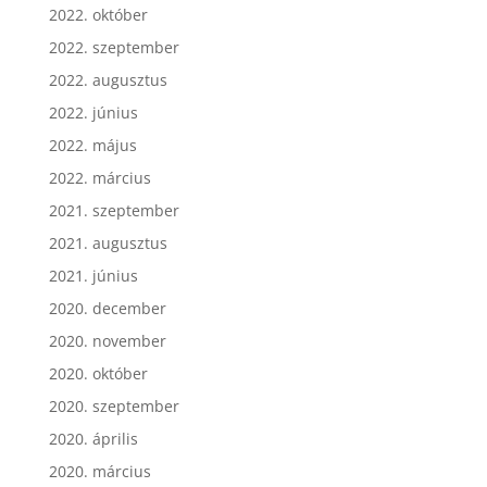
2022. október
2022. szeptember
2022. augusztus
2022. június
2022. május
2022. március
2021. szeptember
2021. augusztus
2021. június
2020. december
2020. november
2020. október
2020. szeptember
2020. április
2020. március