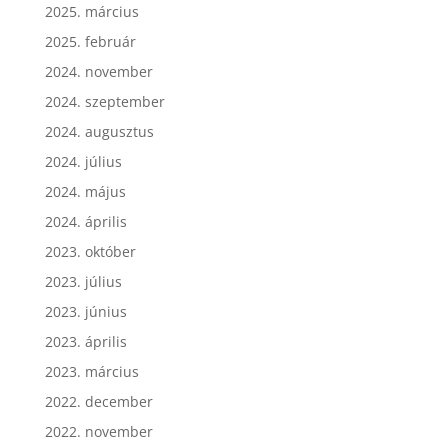
2025. március
2025. február
2024. november
2024. szeptember
2024. augusztus
2024. július
2024. május
2024. április
2023. október
2023. július
2023. június
2023. április
2023. március
2022. december
2022. november