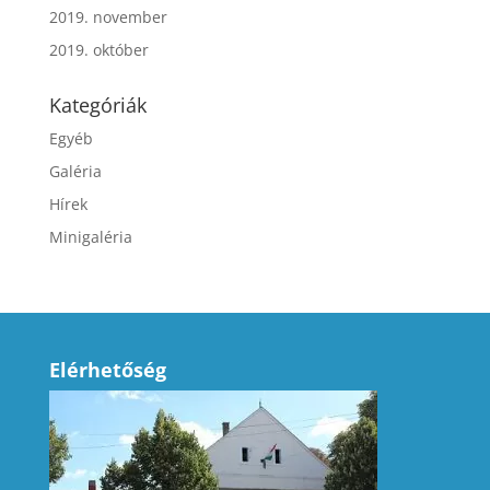
2019. november
2019. október
Kategóriák
Egyéb
Galéria
Hírek
Minigaléria
Elérhetőség