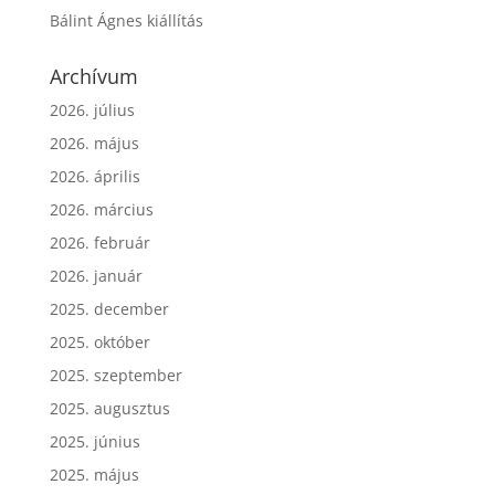
Bálint Ágnes kiállítás
Archívum
2026. július
2026. május
2026. április
2026. március
2026. február
2026. január
2025. december
2025. október
2025. szeptember
2025. augusztus
2025. június
2025. május