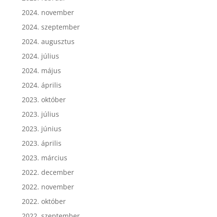
2024. november
2024. szeptember
2024. augusztus
2024. július
2024. május
2024. április
2023. október
2023. július
2023. június
2023. április
2023. március
2022. december
2022. november
2022. október
2022. szeptember