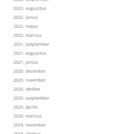
2022. augusztus
2022. június
2022. május
2022. március
2021. szeptember
2021. augusztus
2021. június
2020. december
2020. november
2020. október
2020. szeptember
2020. április
2020. március
2019. november
2019. október