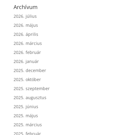
Archívum
2026. július
2026. május
2026. április
2026. március
2026. február
2026. január
2025. december
2025. október
2025. szeptember
2025. augusztus
2025. június
2025. május
2025. március
2025. február