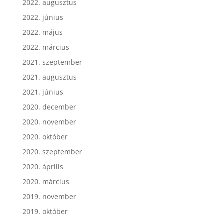
2022. augusztus
2022. június
2022. május
2022. március
2021. szeptember
2021. augusztus
2021. június
2020. december
2020. november
2020. október
2020. szeptember
2020. április
2020. március
2019. november
2019. október