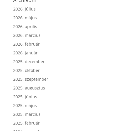
Archívum
2026. július
2026. május
2026. április
2026. március
2026. február
2026. január
2025. december
2025. október
2025. szeptember
2025. augusztus
2025. június
2025. május
2025. március
2025. február