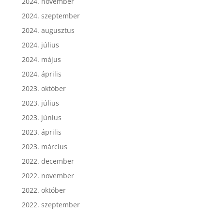
2024. november
2024. szeptember
2024. augusztus
2024. július
2024. május
2024. április
2023. október
2023. július
2023. június
2023. április
2023. március
2022. december
2022. november
2022. október
2022. szeptember