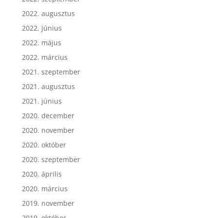
2022. augusztus
2022. június
2022. május
2022. március
2021. szeptember
2021. augusztus
2021. június
2020. december
2020. november
2020. október
2020. szeptember
2020. április
2020. március
2019. november
2019. október