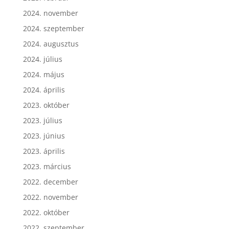
2024. november
2024. szeptember
2024. augusztus
2024. július
2024. május
2024. április
2023. október
2023. július
2023. június
2023. április
2023. március
2022. december
2022. november
2022. október
2022. szeptember