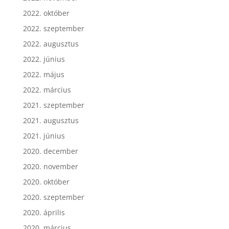
2022. október
2022. szeptember
2022. augusztus
2022. június
2022. május
2022. március
2021. szeptember
2021. augusztus
2021. június
2020. december
2020. november
2020. október
2020. szeptember
2020. április
2020. március