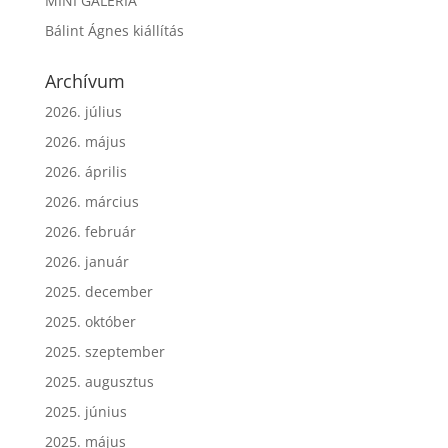
MINI GALÉRIA
Bálint Ágnes kiállítás
Archívum
2026. július
2026. május
2026. április
2026. március
2026. február
2026. január
2025. december
2025. október
2025. szeptember
2025. augusztus
2025. június
2025. május