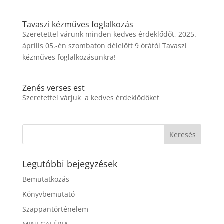
Tavaszi kézműves foglalkozás
Szeretettel várunk minden kedves érdeklődőt, 2025.
április 05.-én szombaton délelőtt 9 órától Tavaszi
kézműves foglalkozásunkra!
Zenés verses est
Szeretettel várjuk a kedves érdeklődőket
Legutóbbi bejegyzések
Bemutatkozás
Könyvbemutató
Szappantörténelem