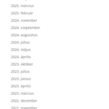
2025. március
2025. február
2024. november
2024. szeptember
2024. augusztus
2024. július
2024. május
2024. április
2023. október
2023. július
2023. június
2023. április
2023. március
2022. december
2022. november