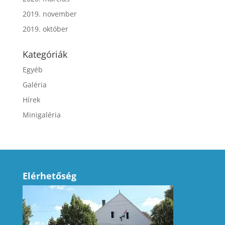
2019. november
2019. október
Kategóriák
Egyéb
Galéria
Hírek
Minigaléria
Elérhetőség