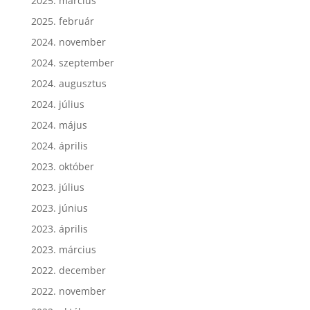
2025. március
2025. február
2024. november
2024. szeptember
2024. augusztus
2024. július
2024. május
2024. április
2023. október
2023. július
2023. június
2023. április
2023. március
2022. december
2022. november