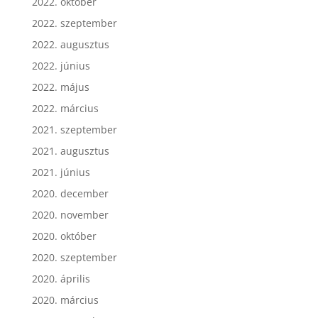
2022. október
2022. szeptember
2022. augusztus
2022. június
2022. május
2022. március
2021. szeptember
2021. augusztus
2021. június
2020. december
2020. november
2020. október
2020. szeptember
2020. április
2020. március