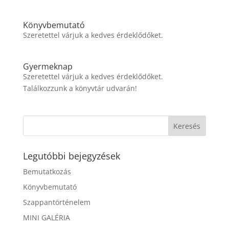
Könyvbemutató
Szeretettel várjuk a kedves érdeklődőket.
Gyermeknap
Szeretettel várjuk a kedves érdeklődőket.
Találkozzunk a könyvtár udvarán!
Legutóbbi bejegyzések
Bemutatkozás
Könyvbemutató
Szappantörténelem
MINI GALÉRIA