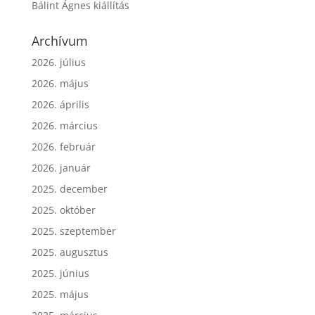
Bálint Ágnes kiállítás
Archívum
2026. július
2026. május
2026. április
2026. március
2026. február
2026. január
2025. december
2025. október
2025. szeptember
2025. augusztus
2025. június
2025. május