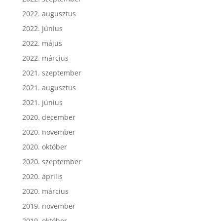
2022. augusztus
2022. június
2022. május
2022. március
2021. szeptember
2021. augusztus
2021. június
2020. december
2020. november
2020. október
2020. szeptember
2020. április
2020. március
2019. november
2019. október