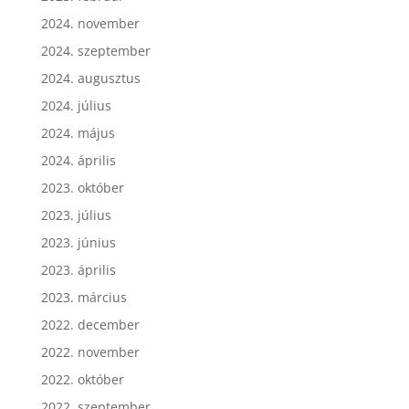
2024. november
2024. szeptember
2024. augusztus
2024. július
2024. május
2024. április
2023. október
2023. július
2023. június
2023. április
2023. március
2022. december
2022. november
2022. október
2022. szeptember