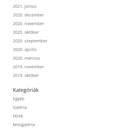
2021. június
2020. december
2020. november
2020. október
2020. szeptember
2020. április
2020. március
2019. november
2019. október
Kategóriák
Egyéb
Galéria
Hírek
Minigaléria