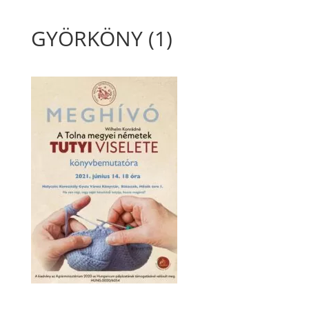
GYÖRKÖNY (1)