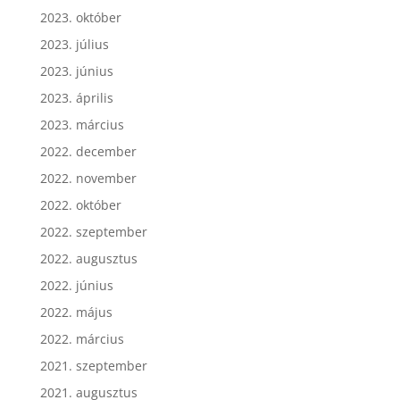
2023. október
2023. július
2023. június
2023. április
2023. március
2022. december
2022. november
2022. október
2022. szeptember
2022. augusztus
2022. június
2022. május
2022. március
2021. szeptember
2021. augusztus