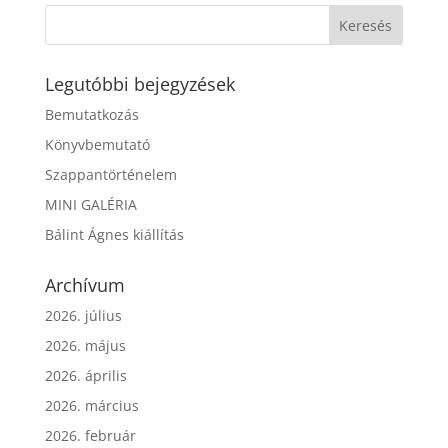
Legutóbbi bejegyzések
Bemutatkozás
Könyvbemutató
Szappantörténelem
MINI GALÉRIA
Bálint Ágnes kiállítás
Archívum
2026. július
2026. május
2026. április
2026. március
2026. február