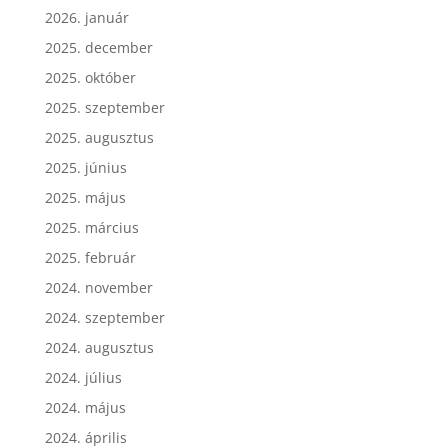
2026. január
2025. december
2025. október
2025. szeptember
2025. augusztus
2025. június
2025. május
2025. március
2025. február
2024. november
2024. szeptember
2024. augusztus
2024. július
2024. május
2024. április