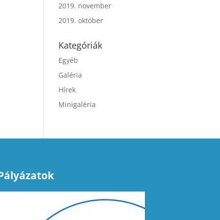
2019. november
2019. október
Kategóriák
Egyéb
Galéria
Hírek
Minigaléria
Pályázatok