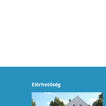
Elérhetőség