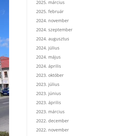
2025. március
2025. február
2024. november
2024. szeptember
2024. augusztus
2024. július
2024. május
2024. április
2023. október
2023. július
2023. június
2023. április
2023. március
2022. december
2022. november