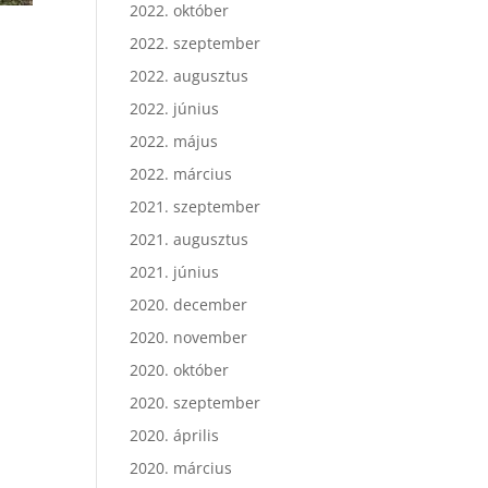
2022. október
2022. szeptember
2022. augusztus
2022. június
2022. május
2022. március
2021. szeptember
2021. augusztus
2021. június
2020. december
2020. november
2020. október
2020. szeptember
2020. április
2020. március