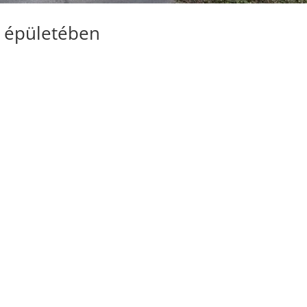
g épületében