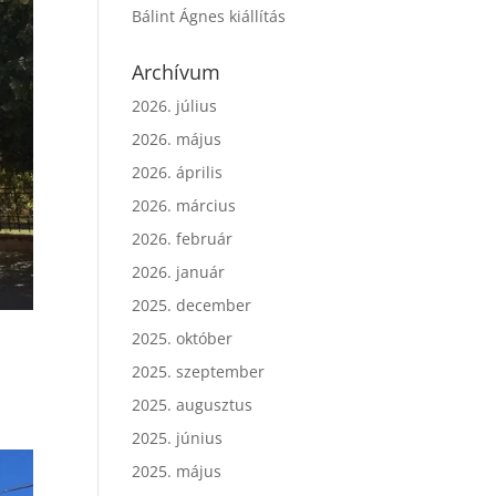
Bálint Ágnes kiállítás
Archívum
2026. július
2026. május
2026. április
2026. március
2026. február
2026. január
2025. december
2025. október
2025. szeptember
2025. augusztus
2025. június
2025. május