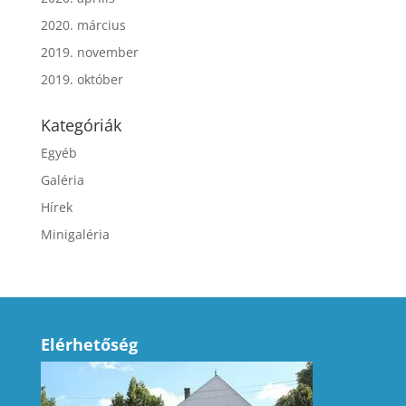
2020. március
2019. november
2019. október
Kategóriák
Egyéb
Galéria
Hírek
Minigaléria
Elérhetőség