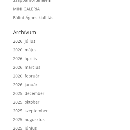
Szappantörténelem
MINI GALÉRIA
Bálint Ágnes kiállítás
Archívum
2026. július
2026. május
2026. április
2026. március
2026. február
2026. január
2025. december
2025. október
2025. szeptember
2025. augusztus
2025. június