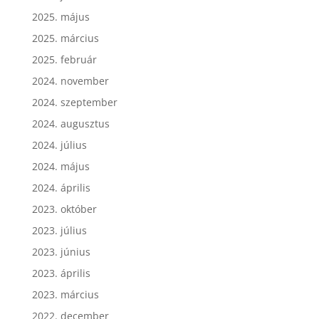
2025. május
2025. március
2025. február
2024. november
2024. szeptember
2024. augusztus
2024. július
2024. május
2024. április
2023. október
2023. július
2023. június
2023. április
2023. március
2022. december