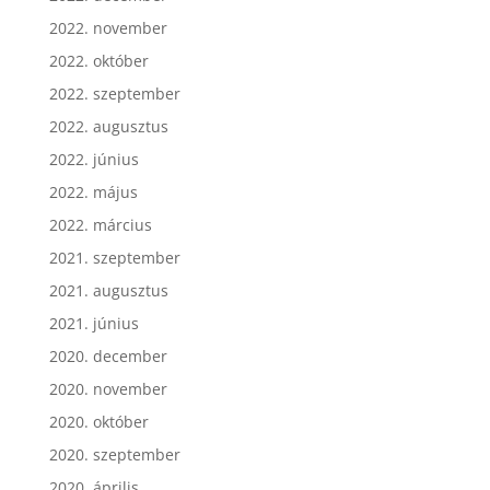
2022. november
2022. október
2022. szeptember
2022. augusztus
2022. június
2022. május
2022. március
2021. szeptember
2021. augusztus
2021. június
2020. december
2020. november
2020. október
2020. szeptember
2020. április