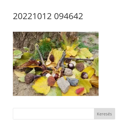
20221012 094642