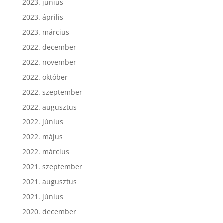
2023. június
2023. április
2023. március
2022. december
2022. november
2022. október
2022. szeptember
2022. augusztus
2022. június
2022. május
2022. március
2021. szeptember
2021. augusztus
2021. június
2020. december