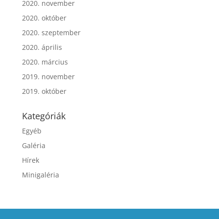
2020. november
2020. október
2020. szeptember
2020. április
2020. március
2019. november
2019. október
Kategóriák
Egyéb
Galéria
Hírek
Minigaléria