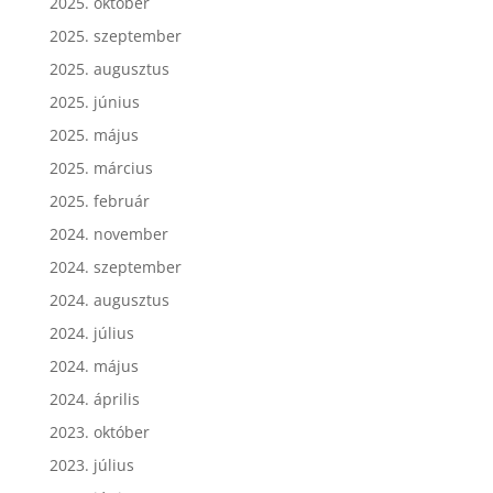
2025. október
2025. szeptember
2025. augusztus
2025. június
2025. május
2025. március
2025. február
2024. november
2024. szeptember
2024. augusztus
2024. július
2024. május
2024. április
2023. október
2023. július