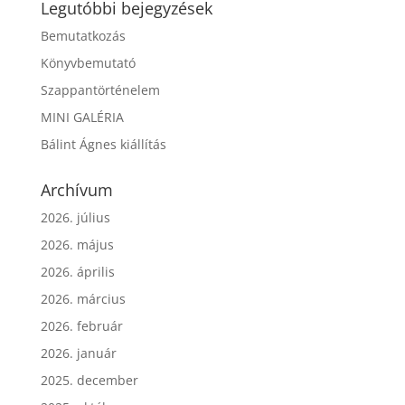
Legutóbbi bejegyzések
Bemutatkozás
Könyvbemutató
Szappantörténelem
MINI GALÉRIA
Bálint Ágnes kiállítás
Archívum
2026. július
2026. május
2026. április
2026. március
2026. február
2026. január
2025. december