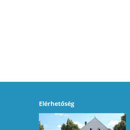
Elérhetőség