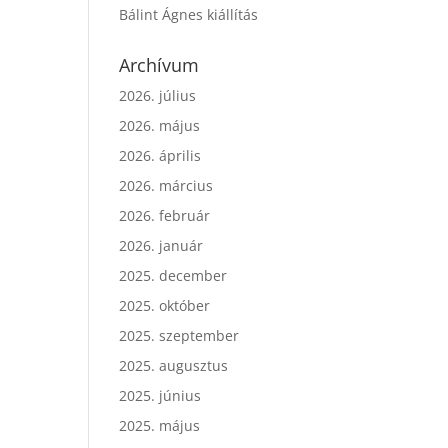
Bálint Ágnes kiállítás
Archívum
2026. július
2026. május
2026. április
2026. március
2026. február
2026. január
2025. december
2025. október
2025. szeptember
2025. augusztus
2025. június
2025. május