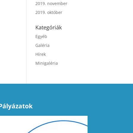
2019. november
2019. október
Kategóriák
Egyéb
Galéria
Hírek
Minigaléria
Pályázatok