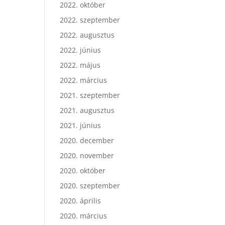
2022. október
2022. szeptember
2022. augusztus
2022. június
2022. május
2022. március
2021. szeptember
2021. augusztus
2021. június
2020. december
2020. november
2020. október
2020. szeptember
2020. április
2020. március