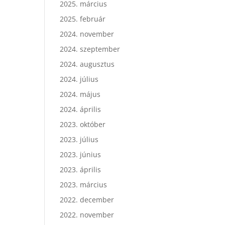
2025. március
2025. február
2024. november
2024. szeptember
2024. augusztus
2024. július
2024. május
2024. április
2023. október
2023. július
2023. június
2023. április
2023. március
2022. december
2022. november