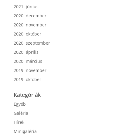
2021. június
2020. december
2020. november
2020. október
2020. szeptember
2020. április
2020. március
2019. november
2019. október
Kategóriák
Egyéb
Galéria
Hírek
Minigaléria