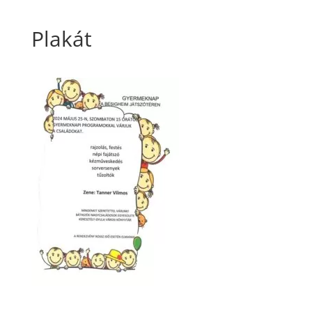
Plakát