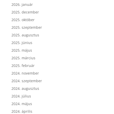
2026. január
2025. december
2025. október
2025. szeptember
2025. augusztus
2025. június
2025. május
2025. március
2025. február
2024. november
2024. szeptember
2024. augusztus
2024. július
2024. május
2024. április