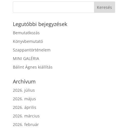
Legutóbbi bejegyzések
Bemutatkozás
Könyvbemutató
Szappantörténelem
MINI GALÉRIA
Bálint Ágnes kiállítás
Archívum
2026. július
2026. május
2026. április
2026. március
2026. február