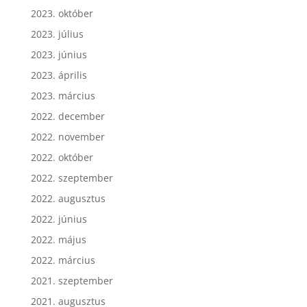
2023. október
2023. július
2023. június
2023. április
2023. március
2022. december
2022. november
2022. október
2022. szeptember
2022. augusztus
2022. június
2022. május
2022. március
2021. szeptember
2021. augusztus