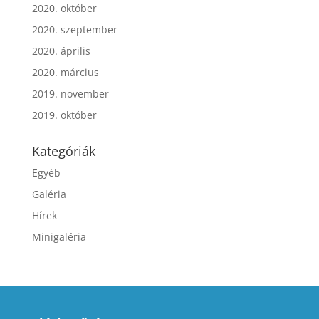
2020. október
2020. szeptember
2020. április
2020. március
2019. november
2019. október
Kategóriák
Egyéb
Galéria
Hírek
Minigaléria