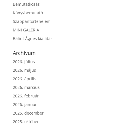
Bemutatkozás
Könyvbemutató
Szappantörténelem
MINI GALÉRIA
Bálint Ágnes kiállítás
Archívum
2026. július
2026. május
2026. április
2026. március
2026. február
2026. január
2025. december
2025. október