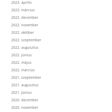
2023. április
2023. március
2022. december
2022. november
2022. október
2022. szeptember
2022. augusztus
2022. június
2022. május
2022. március
2021. szeptember
2021. augusztus
2021. június
2020. december
2020. november