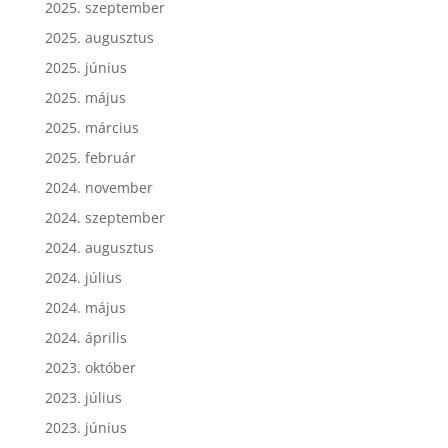
2025. szeptember
2025. augusztus
2025. június
2025. május
2025. március
2025. február
2024. november
2024. szeptember
2024. augusztus
2024. július
2024. május
2024. április
2023. október
2023. július
2023. június