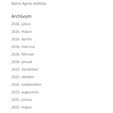
Bálint Ágnes kiállítás
Archívum
2026. július
2026. május
2026. április
2026. március
2026. február
2026. január
2025. december
2025. október
2025. szeptember
2025. augusztus
2025. június
2025. május