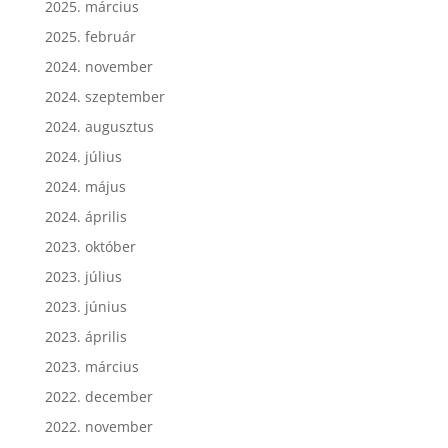
2025. március
2025. február
2024. november
2024. szeptember
2024. augusztus
2024. július
2024. május
2024. április
2023. október
2023. július
2023. június
2023. április
2023. március
2022. december
2022. november