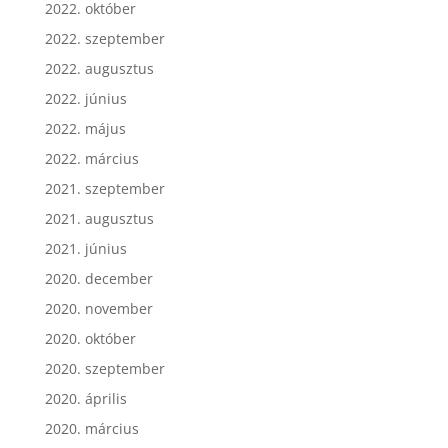
2022. október
2022. szeptember
2022. augusztus
2022. június
2022. május
2022. március
2021. szeptember
2021. augusztus
2021. június
2020. december
2020. november
2020. október
2020. szeptember
2020. április
2020. március