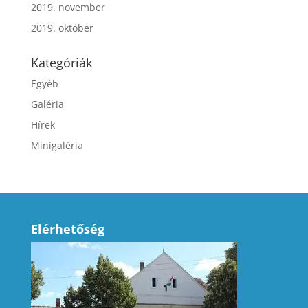
2019. november
2019. október
Kategóriák
Egyéb
Galéria
Hírek
Minigaléria
Elérhetőség