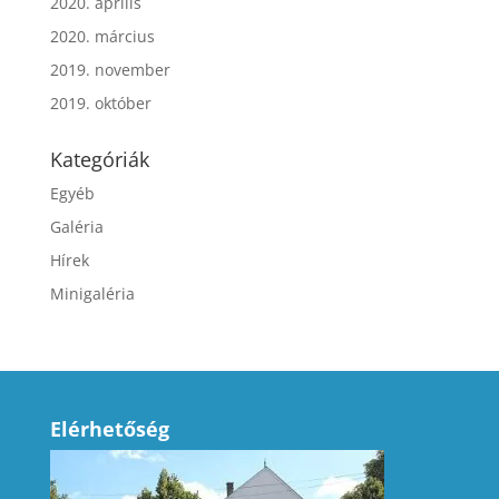
2020. április
2020. március
2019. november
2019. október
Kategóriák
Egyéb
Galéria
Hírek
Minigaléria
Elérhetőség