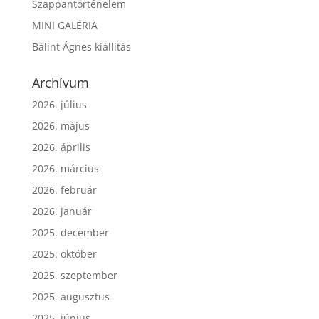
Szappantörténelem
MINI GALÉRIA
Bálint Ágnes kiállítás
Archívum
2026. július
2026. május
2026. április
2026. március
2026. február
2026. január
2025. december
2025. október
2025. szeptember
2025. augusztus
2025. június