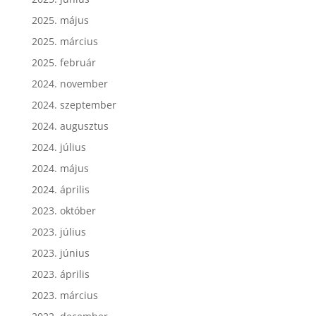
2025. május
2025. március
2025. február
2024. november
2024. szeptember
2024. augusztus
2024. július
2024. május
2024. április
2023. október
2023. július
2023. június
2023. április
2023. március