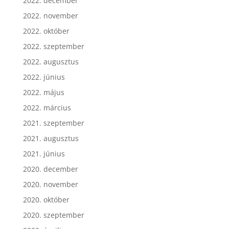
2022. december
2022. november
2022. október
2022. szeptember
2022. augusztus
2022. június
2022. május
2022. március
2021. szeptember
2021. augusztus
2021. június
2020. december
2020. november
2020. október
2020. szeptember