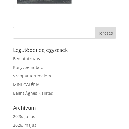
Legutóbbi bejegyzések
Bemutatkozás
Könyvbemutató
Szappantörténelem
MINI GALÉRIA
Bálint Ágnes kiállítás
Archívum
2026. július
2026. május