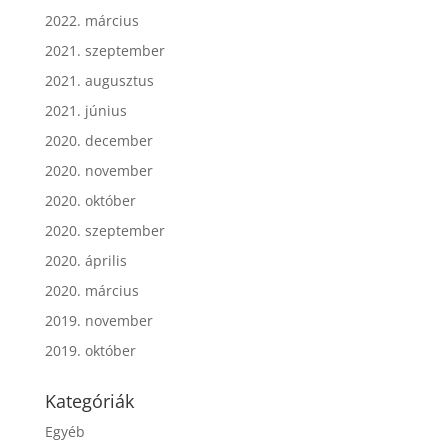
2022. március
2021. szeptember
2021. augusztus
2021. június
2020. december
2020. november
2020. október
2020. szeptember
2020. április
2020. március
2019. november
2019. október
Kategóriák
Egyéb