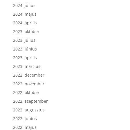
2024. július
2024. május
2024. április
2023. október
2023. július
2023. június
2023. április
2023. március
2022. december
2022. november
2022. október
2022. szeptember
2022. augusztus
2022. június
2022. május