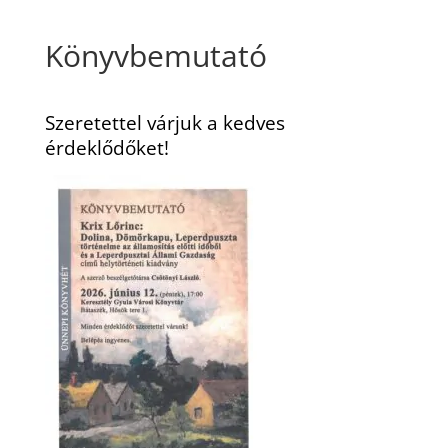
Könyvbemutató
Szeretettel várjuk a kedves
érdeklődőket!