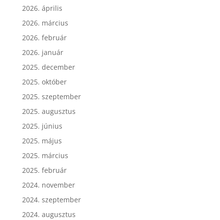
2026. április
2026. március
2026. február
2026. január
2025. december
2025. október
2025. szeptember
2025. augusztus
2025. június
2025. május
2025. március
2025. február
2024. november
2024. szeptember
2024. augusztus