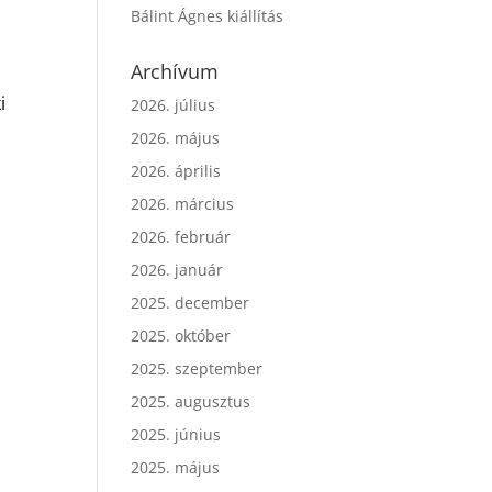
Bálint Ágnes kiállítás
Archívum
i
2026. július
2026. május
2026. április
2026. március
2026. február
2026. január
2025. december
2025. október
2025. szeptember
2025. augusztus
2025. június
2025. május