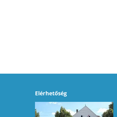
Elérhetőség