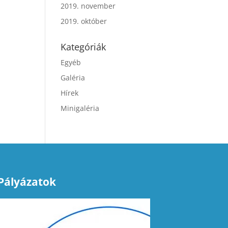
2019. november
2019. október
Kategóriák
Egyéb
Galéria
Hírek
Minigaléria
Pályázatok