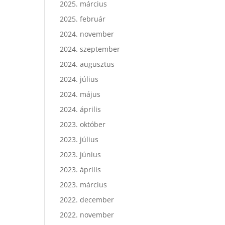
2025. március
2025. február
2024. november
2024. szeptember
2024. augusztus
2024. július
2024. május
2024. április
2023. október
2023. július
2023. június
2023. április
2023. március
2022. december
2022. november