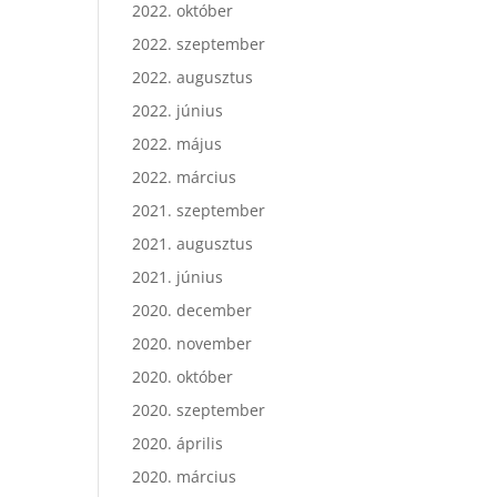
2022. október
2022. szeptember
2022. augusztus
2022. június
2022. május
2022. március
2021. szeptember
2021. augusztus
2021. június
2020. december
2020. november
2020. október
2020. szeptember
2020. április
2020. március