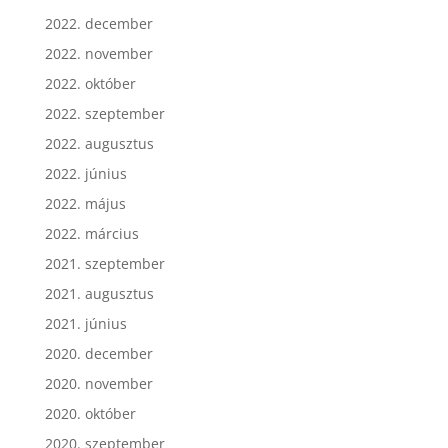
2022. december
2022. november
2022. október
2022. szeptember
2022. augusztus
2022. június
2022. május
2022. március
2021. szeptember
2021. augusztus
2021. június
2020. december
2020. november
2020. október
2020. szeptember