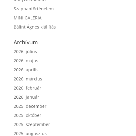
Szappantörténelem
MINI GALÉRIA
Bálint Ágnes kiállítás
Archívum
2026. július
2026. május
2026. április
2026. március
2026. február
2026. január
2025. december
2025. október
2025. szeptember
2025. augusztus