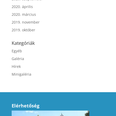
2020. április
2020. március
2019. november
2019. október
Kategóriák
Egyéb
Galéria
Hírek
Minigaléria
Elérhetőség