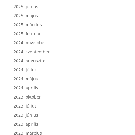
2025. június
2025. május
2025. március
2025. február
2024. november
2024. szeptember
2024. augusztus
2024. július
2024. május
2024. április
2023. október
2023. július
2023. június
2023. április
2023. március