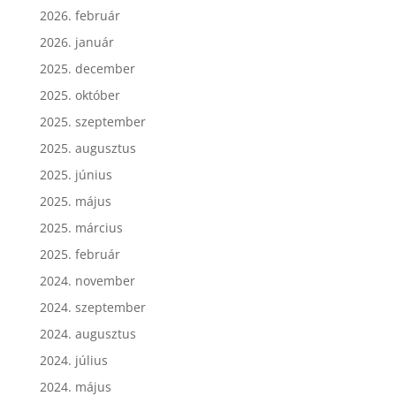
2026. február
2026. január
2025. december
2025. október
2025. szeptember
2025. augusztus
2025. június
2025. május
2025. március
2025. február
2024. november
2024. szeptember
2024. augusztus
2024. július
2024. május