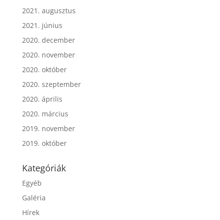
2021. augusztus
2021. június
2020. december
2020. november
2020. október
2020. szeptember
2020. április
2020. március
2019. november
2019. október
Kategóriák
Egyéb
Galéria
Hírek