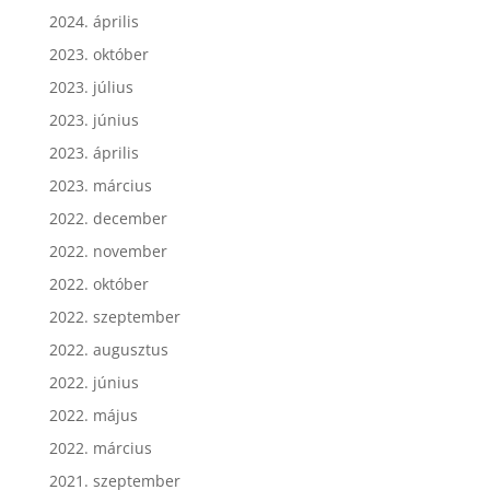
2024. április
2023. október
2023. július
2023. június
2023. április
2023. március
2022. december
2022. november
2022. október
2022. szeptember
2022. augusztus
2022. június
2022. május
2022. március
2021. szeptember