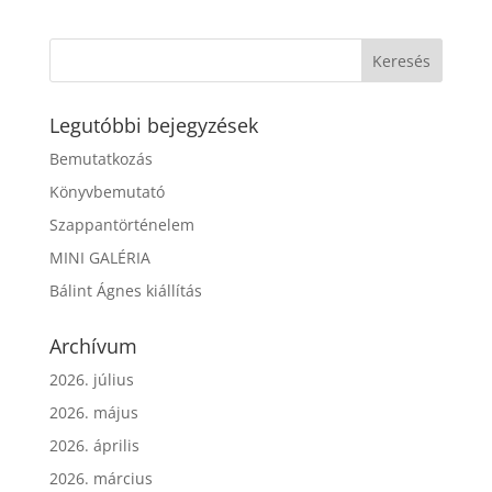
Legutóbbi bejegyzések
Bemutatkozás
Könyvbemutató
Szappantörténelem
MINI GALÉRIA
Bálint Ágnes kiállítás
Archívum
2026. július
2026. május
2026. április
2026. március