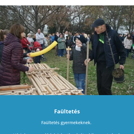
Faültetés
Faültetés gyermekeknek.