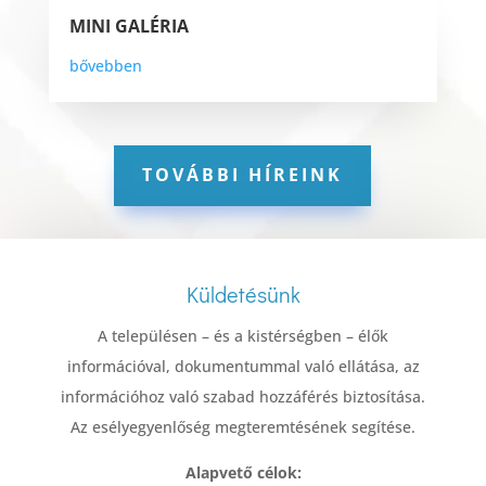
MINI GALÉRIA
bővebben
TOVÁBBI HÍREINK
Küldetésünk
A településen – és a kistérségben – élők
információval, dokumentummal való ellátása, az
információhoz való szabad hozzáférés biztosítása.
Az esélyegyenlőség megteremtésének segítése.
Alapvető célok: