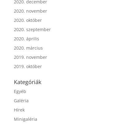
2020. december
2020. november
2020. október
2020. szeptember
2020. április
2020. március
2019. november
2019. október
Kategóriák
Egyéb
Galéria
Hírek
Minigaléria