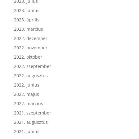
2023. július
2023. június
2023. április
2023. március
2022. december
2022. november
2022. október
2022. szeptember
2022. augusztus
2022. június
2022. május
2022. március
2021. szeptember
2021. augusztus
2021. június