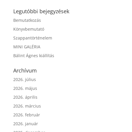
Legutóbbi bejegyzések
Bemutatkozás
Könyvbemutató
Szappantörténelem
MINI GALÉRIA
Bálint Ágnes kiállítás
Archívum
2026. július
2026. május
2026. április
2026. március
2026. február
2026. január