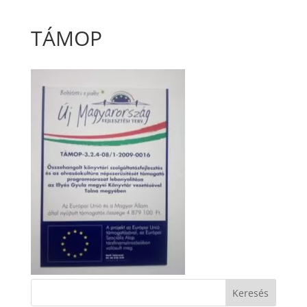
TÁMOP