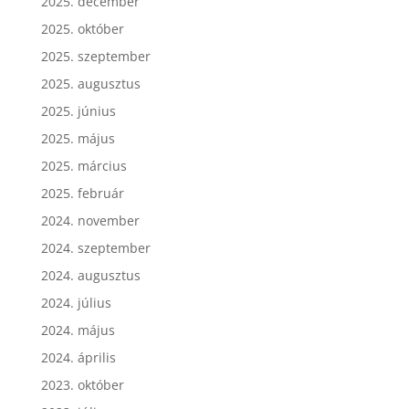
2025. december
2025. október
2025. szeptember
2025. augusztus
2025. június
2025. május
2025. március
2025. február
2024. november
2024. szeptember
2024. augusztus
2024. július
2024. május
2024. április
2023. október